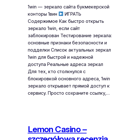
1win — зеркало сайта букмекерской
конторы 1вин
ИГРАТЬ
Содержимое Как быстро открыть
зеркало 1win, если сайт
заблокирован Тестирование зеркала:
основные признаки безопасности и
подделки Список актуальных зеркал
1win для быстрой и надежной
доступа Реальные адреса зеркал
Для тех, кто столкнулся с
блокировкой основного адреса, 1win
зеркало открывает прямой доступ к
сервису. Просто сохраните ссылку,…
Lemon Casino –
szczegółowa recenzja