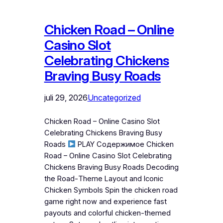
Chicken Road – Online
Casino Slot
Celebrating Chickens
Braving Busy Roads
juli 29, 2026
Uncategorized
Chicken Road – Online Casino Slot
Celebrating Chickens Braving Busy
Roads
PLAY Содержимое Chicken
Road – Online Casino Slot Celebrating
Chickens Braving Busy Roads Decoding
the Road‑Theme Layout and Iconic
Chicken Symbols Spin the chicken road
game right now and experience fast
payouts and colorful chicken-themed