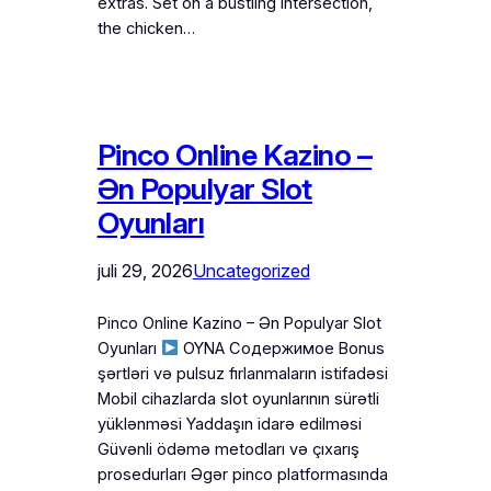
extras. Set on a bustling intersection,
the chicken…
Pinco Online Kazino –
Ən Populyar Slot
Oyunları
juli 29, 2026
Uncategorized
Pinco Online Kazino – Ən Populyar Slot
Oyunları
OYNA Содержимое Bonus
şərtləri və pulsuz fırlanmaların istifadəsi
Mobil cihazlarda slot oyunlarının sürətli
yüklənməsi Yaddaşın idarə edilməsi
Güvənli ödəmə metodları və çıxarış
prosedurları Əgər pinco platformasında